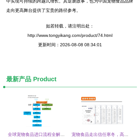
中实现可持续的跨越式增长。其逆袭故事，也为中国宠物食品品牌
走向更高舞台提供了宝贵的路径参考。
如若转载，请注明出处：
http://www.tongyikang.com/product/74.html
更新时间：2026-08-08 08:34:01
最新产品
Product
全球宠物食品进口流程全解析(二) 从准入门槛到物流细节，你需要知道的每一个关键步骤
宠物食品走出信任寒冬，高爷家真的有点「高」