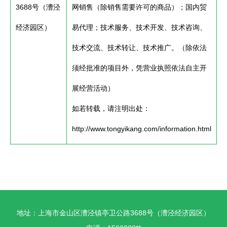
3688号（漕泾
网销售（除销售需要许可的商品）；国内贸
经济园区）
易代理；技术服务、技术开发、技术咨询、
技术交流、技术转让、技术推广。（除依法
须经批准的项目外，凭营业执照依法自主开
展经营活动）
如若转载，请注明出处：
http://www.tongyikang.com/information.html
地址：上海市金山区漕泾镇亭卫公路3688号（漕泾经济园区）