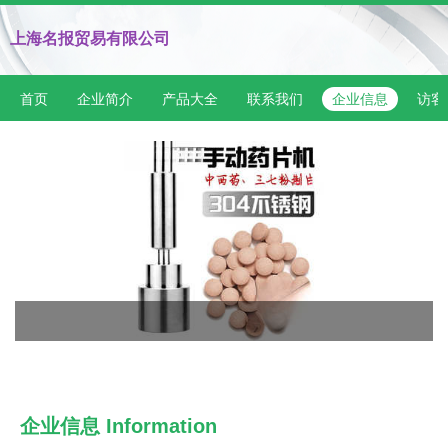
上海名报贸易有限公司
首页
企业简介
产品大全
联系我们
企业信息
访客
企业信息
Information