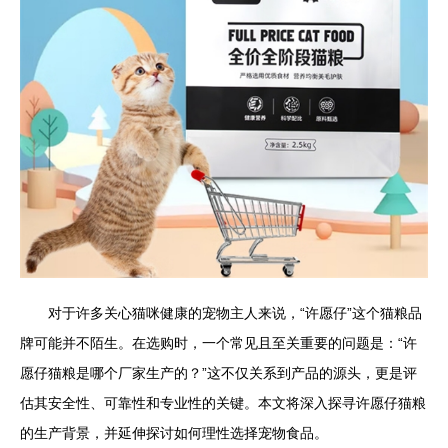
对于许多关心猫咪健康的宠物主人来说，“许愿仔”这个猫粮品
牌可能并不陌生。在选购时，一个常见且至关重要的问题是：“许
愿仔猫粮是哪个厂家生产的？”这不仅关系到产品的源头，更是评
估其安全性、可靠性和专业性的关键。本文将深入探寻许愿仔猫粮
的生产背景，并延伸探讨如何理性选择宠物食品。