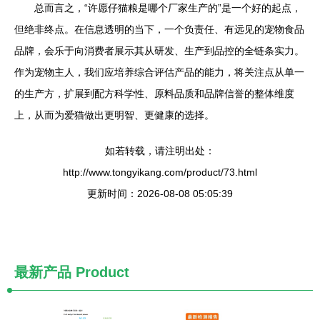
总而言之，“许愿仔猫粮是哪个厂家生产的”是一个好的起点，
但绝非终点。在信息透明的当下，一个负责任、有远见的宠物食品
品牌，会乐于向消费者展示其从研发、生产到品控的全链条实力。
作为宠物主人，我们应培养综合评估产品的能力，将关注点从单一
的生产方，扩展到配方科学性、原料品质和品牌信誉的整体维度
上，从而为爱猫做出更明智、更健康的选择。
如若转载，请注明出处：
http://www.tongyikang.com/product/73.html
更新时间：2026-08-08 05:05:39
最新产品
Product