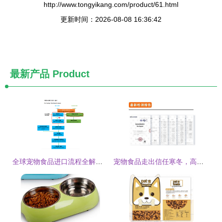
http://www.tongyikang.com/product/61.html
更新时间：2026-08-08 16:36:42
最新产品
Product
全球宠物食品进口流程全解析(二) 从准入门槛到物流细节，你需要知道的每一个关键步骤
宠物食品走出信任寒冬，高爷家真的有点「高」