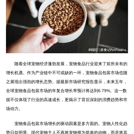
随着全球宠物经济蓬勃发展，宠物食品行业迎来了前所未有的
增长机遇。作为产业链中不可或缺的一环，宠物食品包装市场也随
之展现出强劲的增长态势。据最新市场研究报告显示，未来五年，
全球宠物食品包装市场的年复合增长率预计将达到6.79%。这一数
据不仅体现了行业的高速成长，更揭示了背后深刻的消费趋势和市
场动力。
宠物食品包装市场增长的驱动因素是多方面的。宠物人性化趋
势日益明显。现代宠物主人不再将宠物视为简单的动物，而是将其