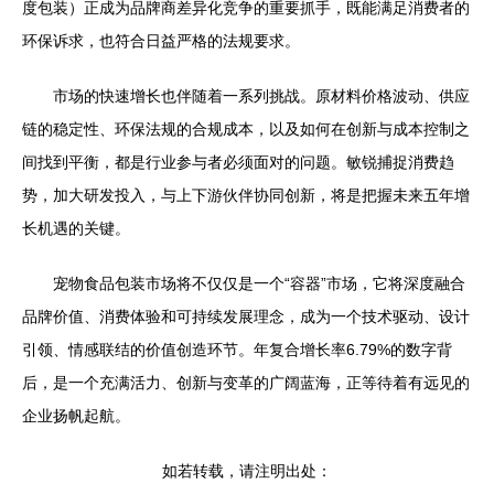
度包装）正成为品牌商差异化竞争的重要抓手，既能满足消费者的
环保诉求，也符合日益严格的法规要求。
市场的快速增长也伴随着一系列挑战。原材料价格波动、供应
链的稳定性、环保法规的合规成本，以及如何在创新与成本控制之
间找到平衡，都是行业参与者必须面对的问题。敏锐捕捉消费趋
势，加大研发投入，与上下游伙伴协同创新，将是把握未来五年增
长机遇的关键。
宠物食品包装市场将不仅仅是一个“容器”市场，它将深度融合
品牌价值、消费体验和可持续发展理念，成为一个技术驱动、设计
引领、情感联结的价值创造环节。年复合增长率6.79%的数字背
后，是一个充满活力、创新与变革的广阔蓝海，正等待着有远见的
企业扬帆起航。
如若转载，请注明出处：